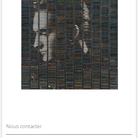
Nous contacter