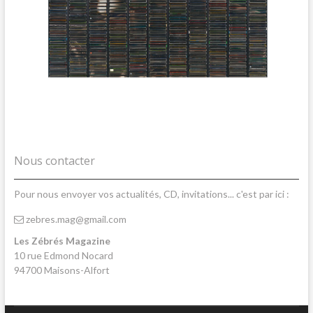
Nous contacter
Pour nous envoyer vos actualités, CD, invitations... c'est par ici :
zebres.mag@gmail.com
Les Zébrés Magazine
10 rue Edmond Nocard
94700 Maisons-Alfort