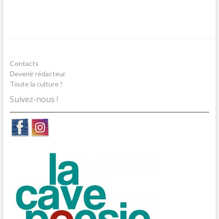
Contacts
Devenir rédacteur
Toute la culture !
Suivez-nous !