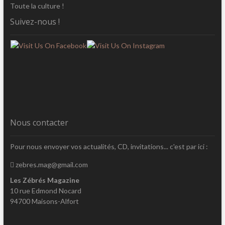
Toute la culture !
Suivez-nous !
Nous contacter
Pour nous envoyer vos actualités, CD, invitations... c'est par ici :
zebres.mag@gmail.com
Les Zébrés Magazine
10 rue Edmond Nocard
94700 Maisons-Alfort