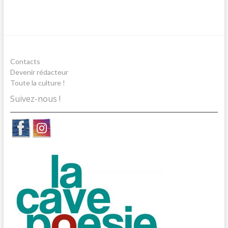
Contacts
Devenir rédacteur
Toute la culture !
Suivez-nous !