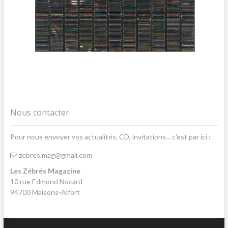
Nous contacter
Pour nous envoyer vos actualités, CD, invitations... c'est par ici :
zebres.mag@gmail.com
Les Zébrés Magazine
10 rue Edmond Nocard
94700 Maisons-Alfort