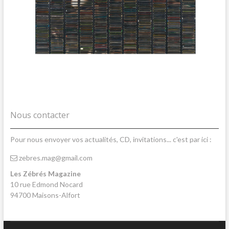
Nous contacter
Pour nous envoyer vos actualités, CD, invitations... c'est par ici :
zebres.mag@gmail.com
Les Zébrés Magazine
10 rue Edmond Nocard
94700 Maisons-Alfort