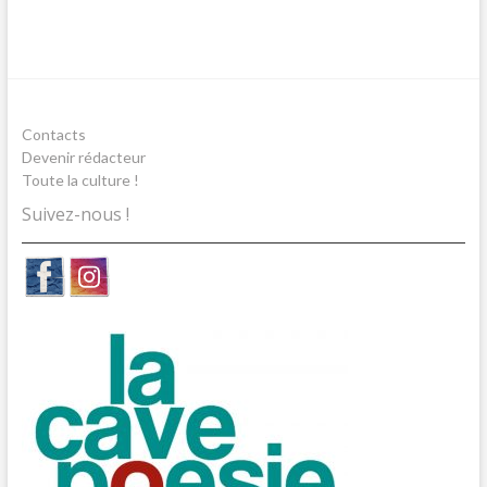
Contacts
Devenir rédacteur
Toute la culture !
Suivez-nous !