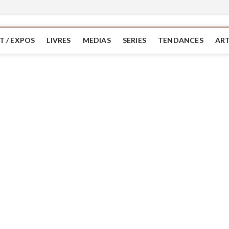
T / EXPOS
LIVRES
MEDIAS
SERIES
TENDANCES
ART