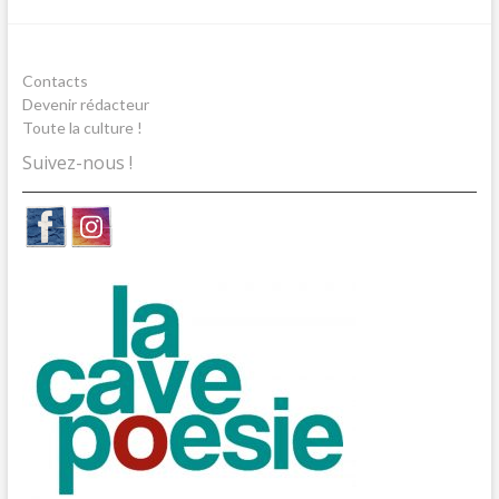
Contacts
Devenir rédacteur
Toute la culture !
Suivez-nous !