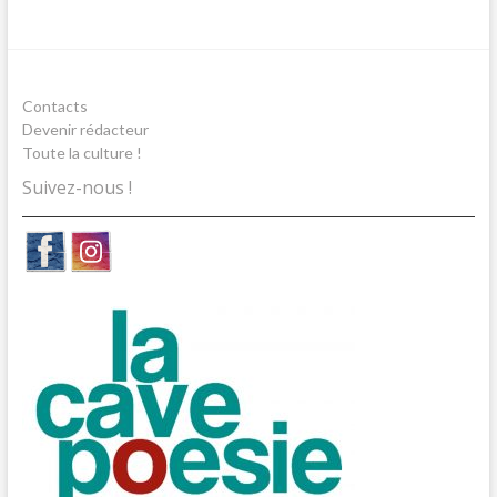
Contacts
Devenir rédacteur
Toute la culture !
Suivez-nous !