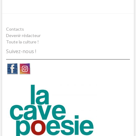
Contacts
Devenir rédacteur
Toute la culture !
Suivez-nous !