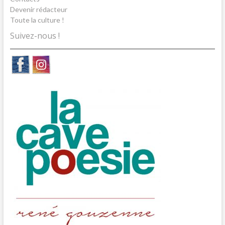
Devenir rédacteur
Toute la culture !
Suivez-nous !