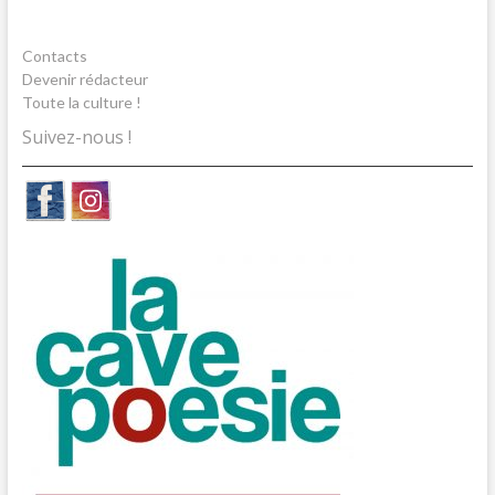
Contacts
Devenir rédacteur
Toute la culture !
Suivez-nous !