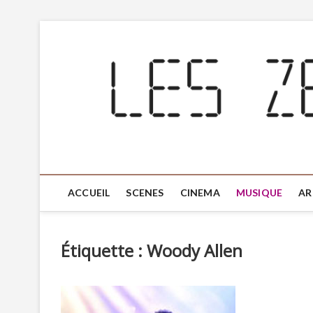
ACCUEIL
SCENES
CINEMA
MUSIQUE
AR
Étiquette :
Woody Allen