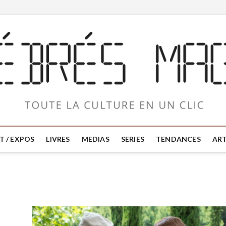
T / EXPOS
LIVRES
MEDIAS
SERIES
TENDANCES
ART