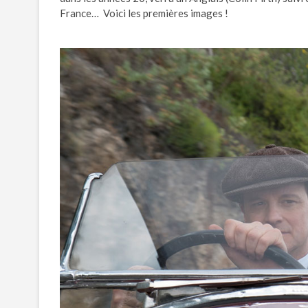
France… Voici les premières images !