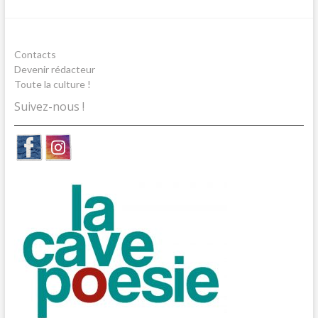
Contacts
Devenir rédacteur
Toute la culture !
Suivez-nous !