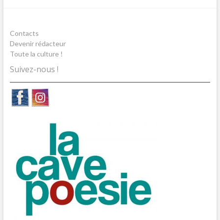
Contacts
Devenir rédacteur
Toute la culture !
Suivez-nous !