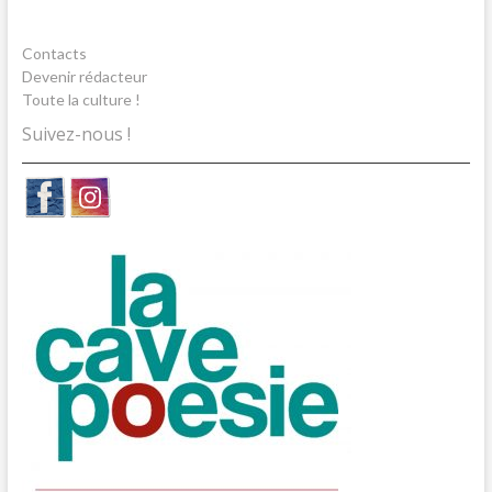
Contacts
Devenir rédacteur
Toute la culture !
Suivez-nous !