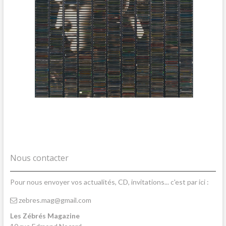
Nous contacter
Pour nous envoyer vos actualités, CD, invitations... c'est par ici :
zebres.mag@gmail.com
Les Zébrés Magazine