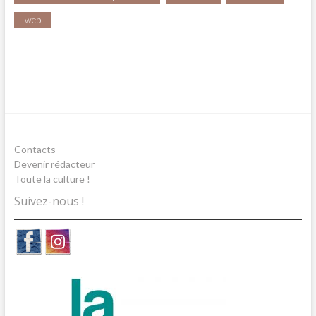
web
Contacts
Devenir rédacteur
Toute la culture !
Suivez-nous !