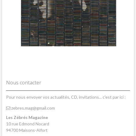
Nous contacter
Pour nous envoyer vos actualités, CD, invitations... c'est par ici :
zebres.mag@gmail.com
Les Zébrés Magazine
10 rue Edmond Nocard
94700 Maisons-Alfort