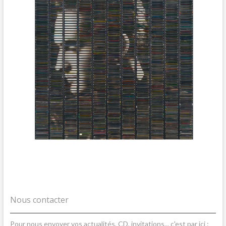
Nous contacter
Pour nous envoyer vos actualités, CD, invitations... c'est par ici :