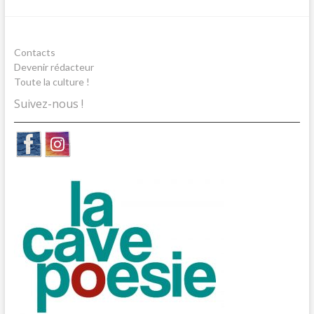
Contacts
Devenir rédacteur
Toute la culture !
Suivez-nous !