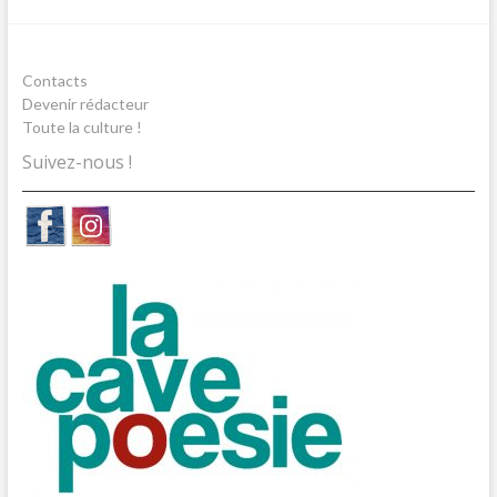
Contacts
Devenir rédacteur
Toute la culture !
Suivez-nous !