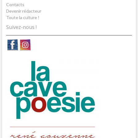
Contacts
Devenir rédacteur
Toute la culture !
Suivez-nous !