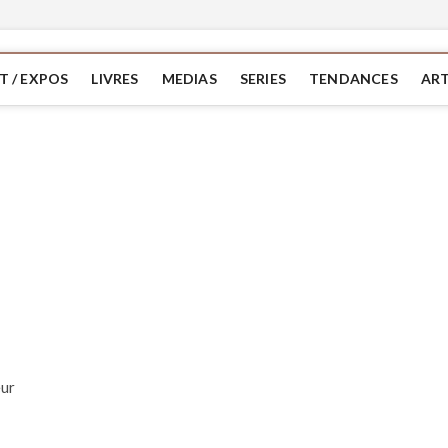
T / EXPOS
LIVRES
MEDIAS
SERIES
TENDANCES
ART
eur