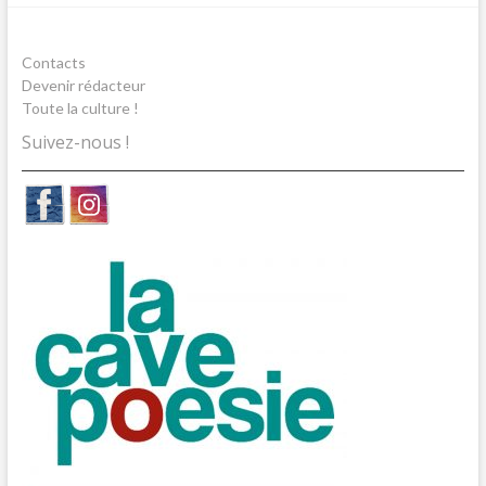
Contacts
Devenir rédacteur
Toute la culture !
Suivez-nous !