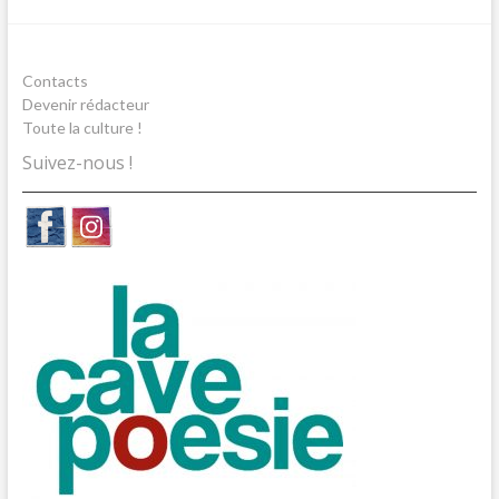
Contacts
Devenir rédacteur
Toute la culture !
Suivez-nous !