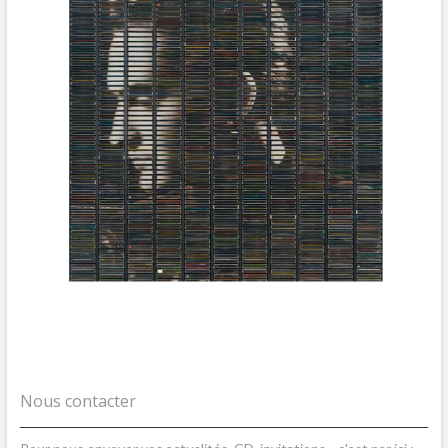
Nous contacter