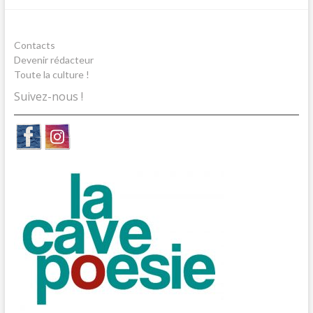
Contacts
Devenir rédacteur
Toute la culture !
Suivez-nous !