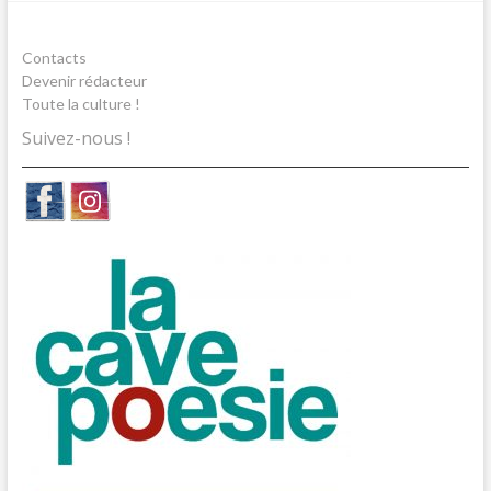
Contacts
Devenir rédacteur
Toute la culture !
Suivez-nous !