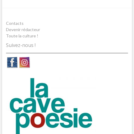
Contacts
Devenir rédacteur
Toute la culture !
Suivez-nous !