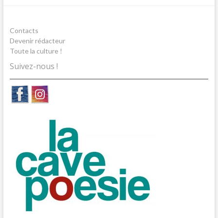
Contacts
Devenir rédacteur
Toute la culture !
Suivez-nous !