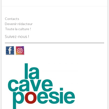
Contacts
Devenir rédacteur
Toute la culture !
Suivez-nous !