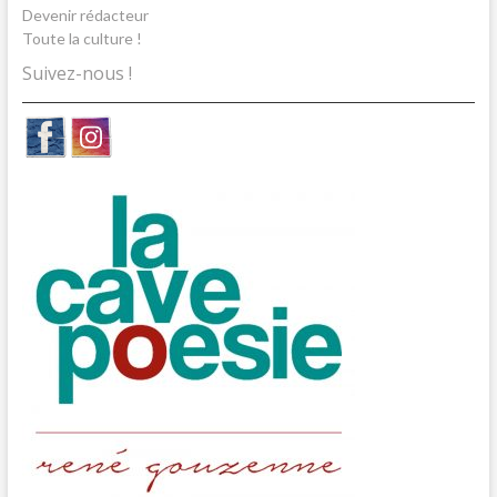
Devenir rédacteur
Toute la culture !
Suivez-nous !