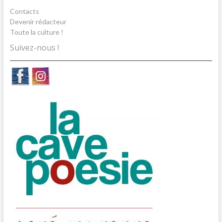
Contacts
Devenir rédacteur
Toute la culture !
Suivez-nous !