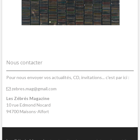
Nous contacter
Pour nous envoyer vos actualités, CD, invitations... c'est par ici :
zebres.mag@gmail.com
Les Zébrés Magazine
10 rue Edmond Nocard
94700 Maisons-Alfort