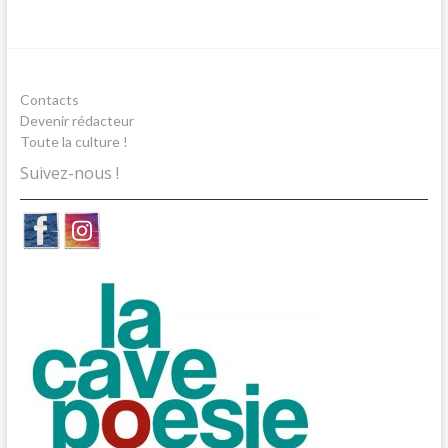
Contacts
Devenir rédacteur
Toute la culture !
Suivez-nous !