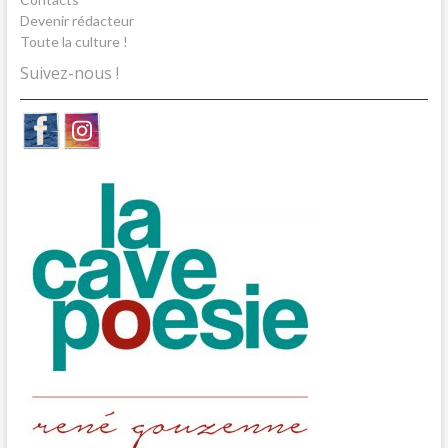
Devenir rédacteur
Toute la culture !
Suivez-nous !