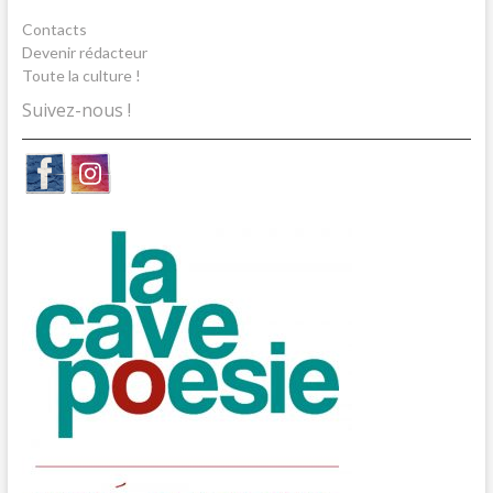
Contacts
Devenir rédacteur
Toute la culture !
Suivez-nous !