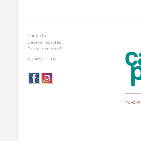
Contacts
Devenir rédacteur
Toute la culture !
Suivez-nous !