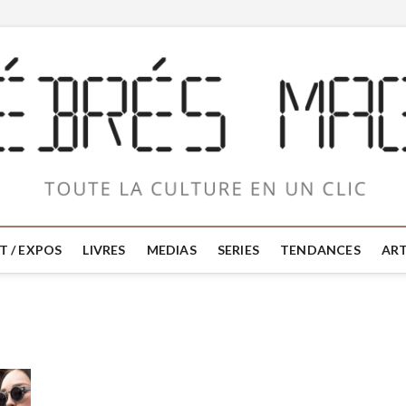
T / EXPOS
LIVRES
MEDIAS
SERIES
TENDANCES
ART