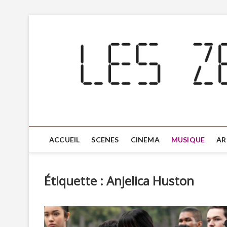
ACCUEIL
SCENES
CINEMA
MUSIQUE
AR
Étiquette :
Anjelica Huston