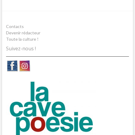
Contacts
Devenir rédacteur
Toute la culture !
Suivez-nous !