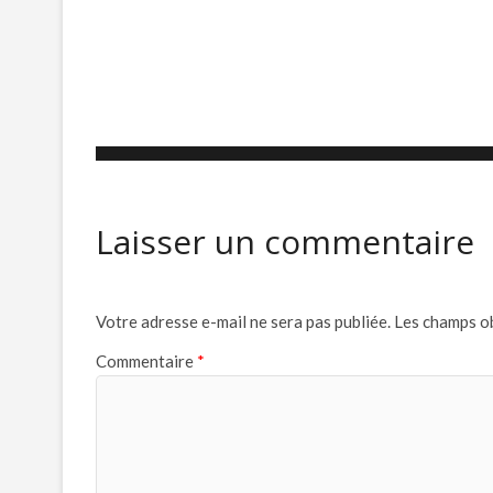
Laisser un commentaire
Votre adresse e-mail ne sera pas publiée.
Les champs ob
Commentaire
*