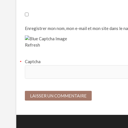
Enregistrer mon nom, mon e-mail et mon site dans le 
Refresh
Captcha
*