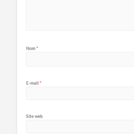
Nom
*
E-mail
*
Site web