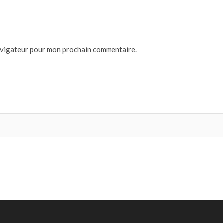
navigateur pour mon prochain commentaire.