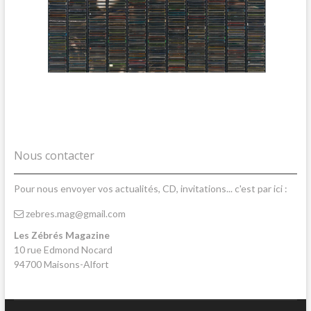
Nous contacter
Pour nous envoyer vos actualités, CD, invitations... c'est par ici :
zebres.mag@gmail.com
Les Zébrés Magazine
10 rue Edmond Nocard
94700 Maisons-Alfort