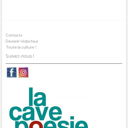
Contacts
Devenir rédacteur
Toute la culture !
Suivez-nous !