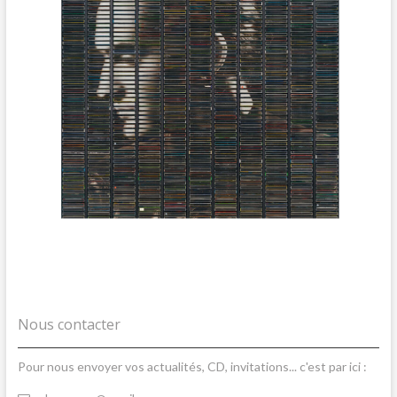
Nous contacter
Pour nous envoyer vos actualités, CD, invitations... c'est par ici :