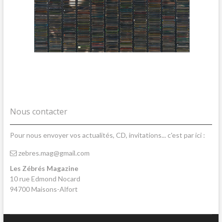
Nous contacter
Pour nous envoyer vos actualités, CD, invitations... c'est par ici :
zebres.mag@gmail.com
Les Zébrés Magazine
10 rue Edmond Nocard
94700 Maisons-Alfort