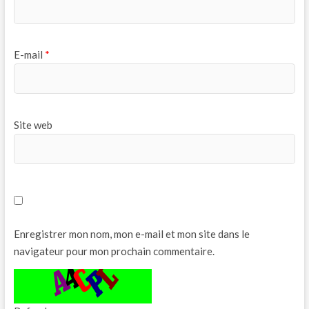
E-mail
*
Site web
Enregistrer mon nom, mon e-mail et mon site dans le
navigateur pour mon prochain commentaire.