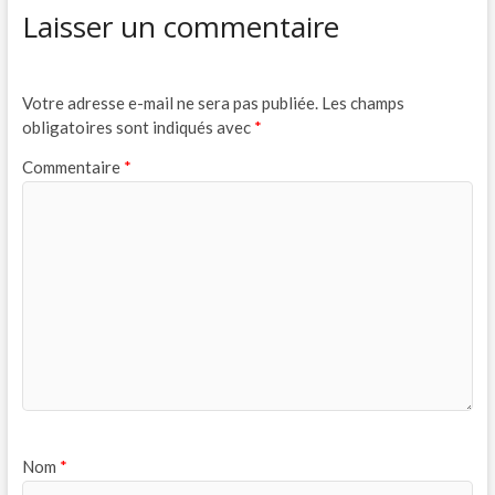
Laisser un commentaire
Votre adresse e-mail ne sera pas publiée.
Les champs
obligatoires sont indiqués avec
*
Commentaire
*
Nom
*