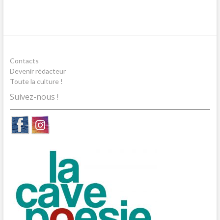
Contacts
Devenir rédacteur
Toute la culture !
Suivez-nous !