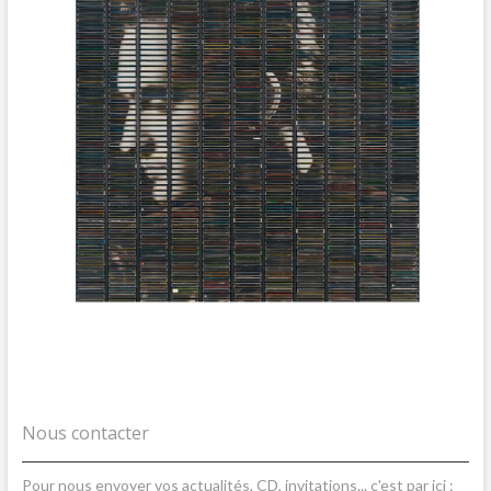
Nous contacter
Pour nous envoyer vos actualités, CD, invitations... c'est par ici :