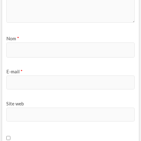
Nom
*
E-mail
*
Site web