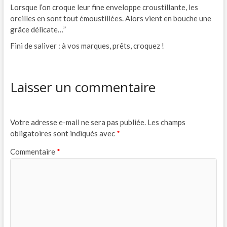
Lorsque l’on croque leur fine enveloppe croustillante, les
oreilles en sont tout émoustillées. Alors vient en bouche une
grâce délicate…”
Fini de saliver : à vos marques, prêts, croquez !
Laisser un commentaire
Votre adresse e-mail ne sera pas publiée.
Les champs
obligatoires sont indiqués avec
*
Commentaire
*