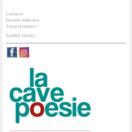
Contacts
Devenir rédacteur
Toute la culture !
Suivez-nous !