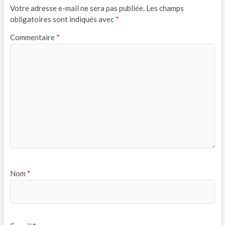
Votre adresse e-mail ne sera pas publiée.
Les champs
obligatoires sont indiqués avec
*
Commentaire
*
Nom
*