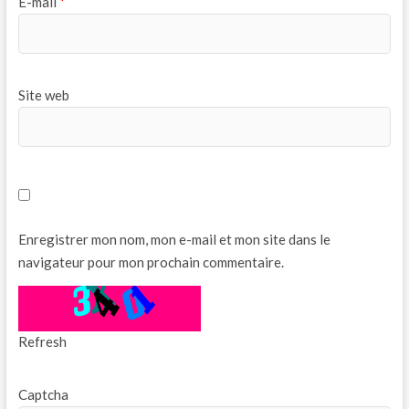
E-mail
*
Site web
Enregistrer mon nom, mon e-mail et mon site dans le
navigateur pour mon prochain commentaire.
Refresh
Captcha
*