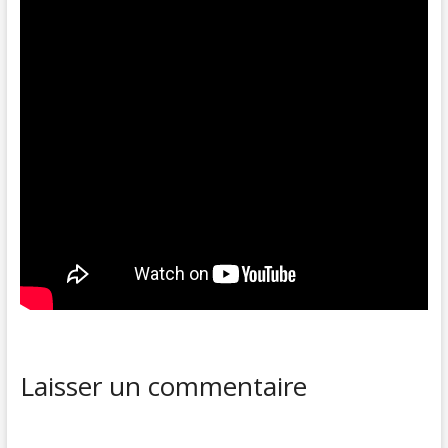
Laisser un commentaire