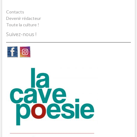
Contacts
Devenir rédacteur
Toute la culture !
Suivez-nous !