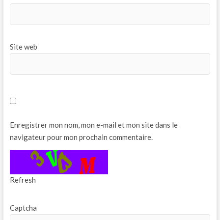
Site web
Enregistrer mon nom, mon e-mail et mon site dans le
navigateur pour mon prochain commentaire.
Refresh
Captcha
*