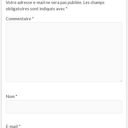
Votre adresse e-mail ne sera pas publiée.
Les champs
obligatoires sont indiqués avec
*
Commentaire
*
Nom
*
E-mail
*