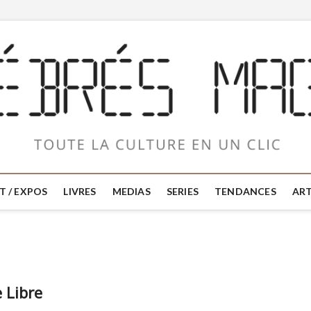
T / EXPOS
LIVRES
MEDIAS
SERIES
TENDANCES
ART
 Libre