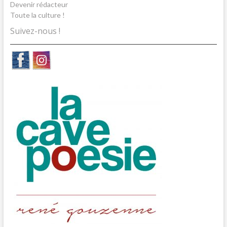
Devenir rédacteur
Toute la culture !
Suivez-nous !