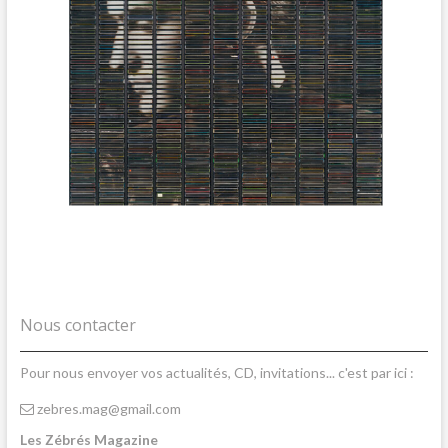
Nous contacter
Pour nous envoyer vos actualités, CD, invitations... c'est par ici :
zebres.mag@gmail.com
Les Zébrés Magazine