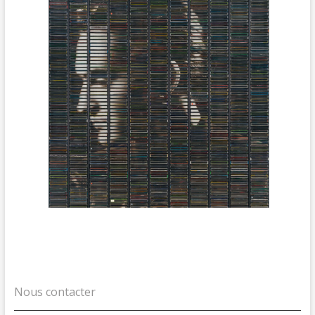
Nous contacter